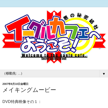
▼
2007年8月10日金曜日
メイキングムービー
DVD特典映像その１：