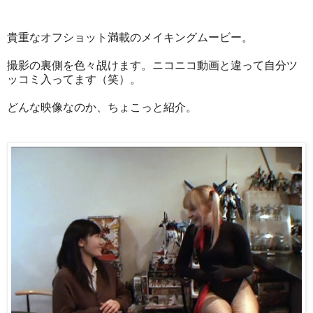
貴重なオフショット満載のメイキングムービー。
撮影の裏側を色々覘けます。ニコニコ動画と違って自分ツ
ッコミ入ってます（笑）。
どんな映像なのか、ちょこっと紹介。